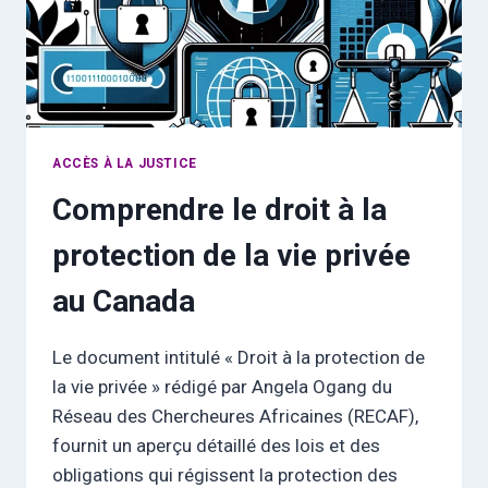
ACCÈS À LA JUSTICE
Comprendre le droit à la
protection de la vie privée
au Canada
Le document intitulé « Droit à la protection de
la vie privée » rédigé par Angela Ogang du
Réseau des Chercheures Africaines (RECAF),
fournit un aperçu détaillé des lois et des
obligations qui régissent la protection des