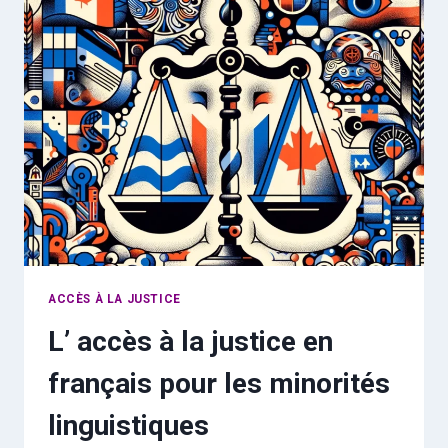
L’ÉDUCATION
AU
CANADA
ACCÈS À LA JUSTICE
L’ accès à la justice en
français pour les minorités
linguistiques