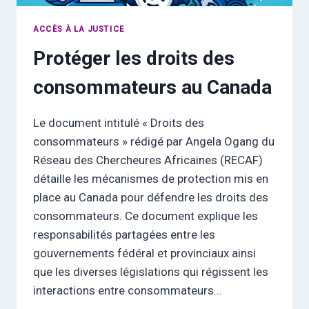
ACCÈS À LA JUSTICE
Protéger les droits des
consommateurs au Canada
Le document intitulé « Droits des
consommateurs » rédigé par Angela Ogang du
Réseau des Chercheures Africaines (RECAF)
détaille les mécanismes de protection mis en
place au Canada pour défendre les droits des
consommateurs. Ce document explique les
responsabilités partagées entre les
gouvernements fédéral et provinciaux ainsi
que les diverses législations qui régissent les
interactions entre consommateurs…