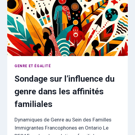
LES
MINORITÉS
LINGUISTIQUES
GENRE ET ÉGALITÉ
Sondage sur l’influence du
genre dans les affinités
familiales
Dynamiques de Genre au Sein des Familles
Immigrantes Francophones en Ontario Le