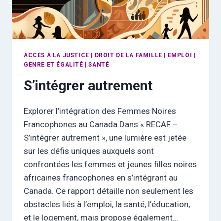
ACCÈS À LA JUSTICE
|
DROIT DE LA FAMILLE
|
EMPLOI
|
GENRE ET ÉGALITÉ
|
SANTÉ
S’intégrer autrement
Explorer l’intégration des Femmes Noires
Francophones au Canada Dans « RECAF –
S’intégrer autrement », une lumière est jetée
sur les défis uniques auxquels sont
confrontées les femmes et jeunes filles noires
africaines francophones en s’intégrant au
Canada. Ce rapport détaille non seulement les
obstacles liés à l’emploi, la santé, l’éducation,
et le logement, mais propose également…