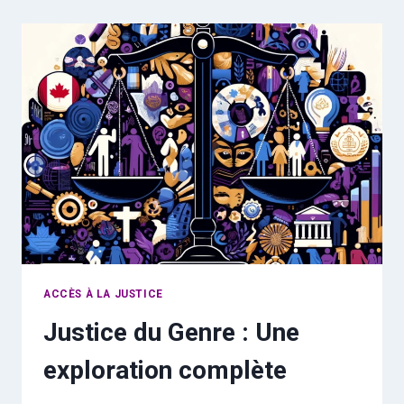
ACCÈS À LA JUSTICE
Justice du Genre : Une
exploration complète