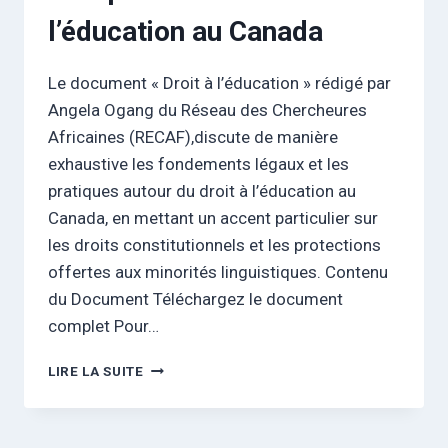
l’éducation au Canada
Le document « Droit à l’éducation » rédigé par
Angela Ogang du Réseau des Chercheures
Africaines (RECAF),discute de manière
exhaustive les fondements légaux et les
pratiques autour du droit à l’éducation au
Canada, en mettant un accent particulier sur
les droits constitutionnels et les protections
offertes aux minorités linguistiques. Contenu
du Document Téléchargez le document
complet Pour…
COMPRENDRE
LIRE LA SUITE
LE
DROIT
À