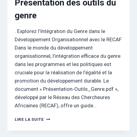
Présentation des outils du
genre
. Explorez l’Intégration du Genre dans le
Développement Organisationnel avec le RECAF
Dans le monde du développement
organisationnel, l’intégration efficace du genre
dans les programmes et les politiques est
cruciale pour la réalisation de l’égalité et la
promotion du développement durable. Le
document « Présentation-Outils_Genre.pdf »,
développé par le Réseau des Chercheures
Africaines (RECAF), offre un guide…
PRÉSENTATION
LIRE LA SUITE
DES
OUTILS