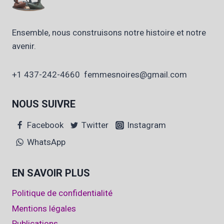
Ensemble, nous construisons notre histoire et notre
avenir.
+1 437-242-4660 femmesnoires@gmail.com
NOUS SUIVRE
Facebook
Twitter
Instagram
WhatsApp
EN SAVOIR PLUS
Politique de confidentialité
Mentions légales
Publications