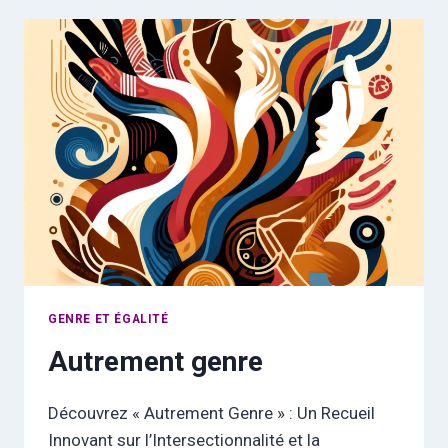
DU
GENRE
GENRE ET ÉGALITÉ
Autrement genre
Découvrez « Autrement Genre » : Un Recueil
Innovant sur l’Intersectionnalité et la