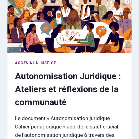
ACCÈS À LA JUSTICE
Autonomisation Juridique :
Ateliers et réflexions de la
communauté
Le document « Autonomisation juridique –
Cahier pédagogique » aborde le sujet crucial
de l’autonomisation juridique à travers des