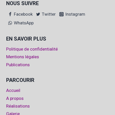
NOUS SUIVRE
Facebook
Twitter
Instagram
WhatsApp
EN SAVOIR PLUS
Politique de confidentialité
Mentions légales
Publications
PARCOURIR
Accueil
A propos
Réalisations
Galerie