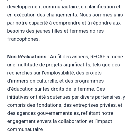
développement communautaire, en planification et
en exécution des changements. Nous sommes unis
par notre capacité à comprendre et à répondre aux
besoins des jeunes filles et femmes noires
francophones.
Nos Réalisations :
Au fil des années, RECAF a mené
une multitude de projets significatifs, tels que des
recherches sur l’employabilité, des projets
d’immersion culturelle, et des programmes
d’éducation sur les droits de la femme. Ces
initiatives ont été soutenues par divers partenaires, y
compris des fondations, des entreprises privées, et
des agences gouvernementales, reflétant notre
engagement envers la collaboration et l’impact
communautaire.