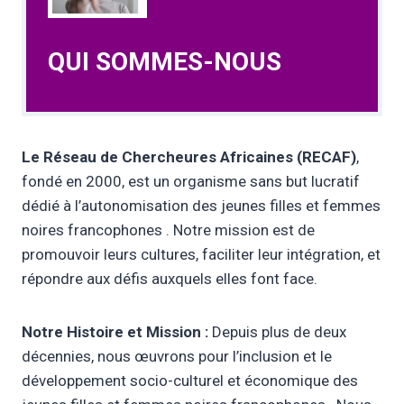
QUI SOMMES-NOUS
Le Réseau de Chercheures Africaines (RECAF)
,
fondé en 2000, est un organisme sans but lucratif
dédié à l’autonomisation des jeunes filles et femmes
noires francophones . Notre mission est de
promouvoir leurs cultures, faciliter leur intégration, et
répondre aux défis auxquels elles font face.
Notre Histoire et Mission :
Depuis plus de deux
décennies, nous œuvrons pour l’inclusion et le
développement socio-culturel et économique des