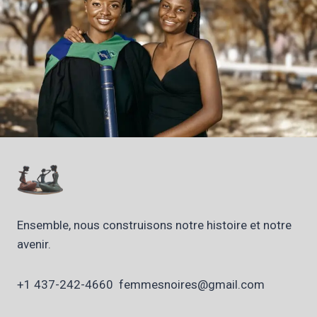
Ensemble, nous construisons notre histoire et notre
avenir.
+1 437-242-4660 femmesnoires@gmail.com