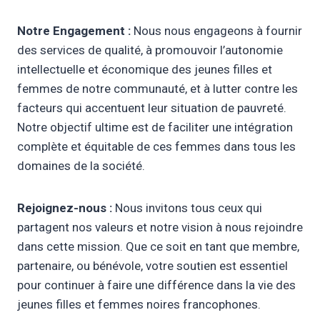
Notre Engagement :
Nous nous engageons à fournir
des services de qualité, à promouvoir l’autonomie
intellectuelle et économique des jeunes filles et
femmes de notre communauté, et à lutter contre les
facteurs qui accentuent leur situation de pauvreté.
Notre objectif ultime est de faciliter une intégration
complète et équitable de ces femmes dans tous les
domaines de la société.
Rejoignez-nous :
Nous invitons tous ceux qui
partagent nos valeurs et notre vision à nous rejoindre
dans cette mission. Que ce soit en tant que membre,
partenaire, ou bénévole, votre soutien est essentiel
pour continuer à faire une différence dans la vie des
jeunes filles et femmes noires francophones.