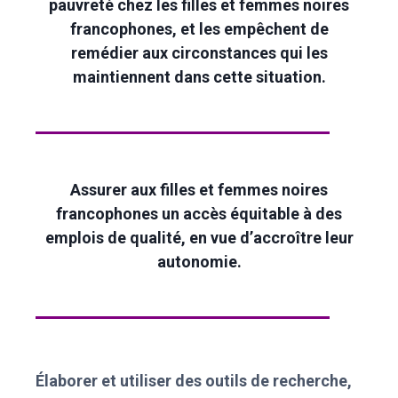
pauvreté chez les filles et femmes noires
francophones, et les empêchent de
remédier aux circonstances qui les
maintiennent dans cette situation.
Assurer aux filles et femmes noires
francophones un accès équitable à des
emplois de qualité, en vue d’accroître leur
autonomie.
Élaborer et utiliser des outils de recherche,