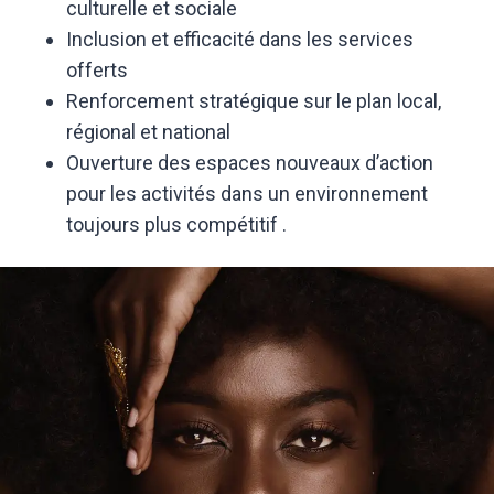
culturelle et sociale
Inclusion et efficacité dans les services
offerts
Renforcement stratégique sur le plan local,
régional et national
Ouverture des espaces nouveaux d’action
pour les activités dans un environnement
toujours plus compétitif .