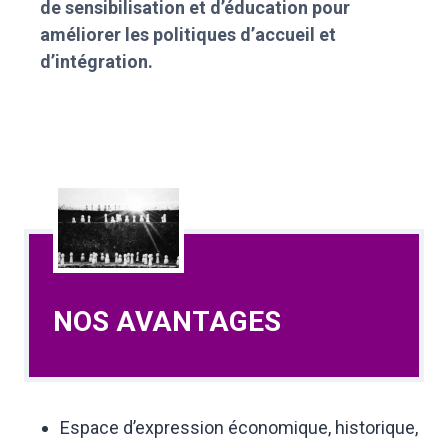
de sensibilisation et d’éducation pour
améliorer les politiques d’accueil et
d’intégration.
NOS AVANTAGES
Espace d’expression économique, historique,