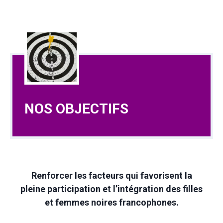
NOS OBJECTIFS
Renforcer les facteurs qui favorisent la
pleine participation et l’intégration des filles
et femmes noires francophones.