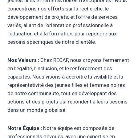
jeunes filles et femmes noires francophones . Nous
concentrons nos efforts sur la recherche, le
développement de projets, et l’offre de services
variés, allant de l’orientation professionnelle à
l’éducation et à la formation, pour répondre aux
besoins spécifiques de notre clientèle.
Nos Valeurs :
Chez RECAF, nous croyons fermement
en l’égalité, l’inclusion, et le renforcement des
capacités. Nous visons à accroître la visibilité et la
représentativité des jeunes filles et femmes noires
de notre communauté, tout en développant des
actions et des projets qui répondent à leurs besoins
dans un monde globalisé.
Notre Équipe :
Notre équipe est composée de
professionnels dévoués, avec une expertise en