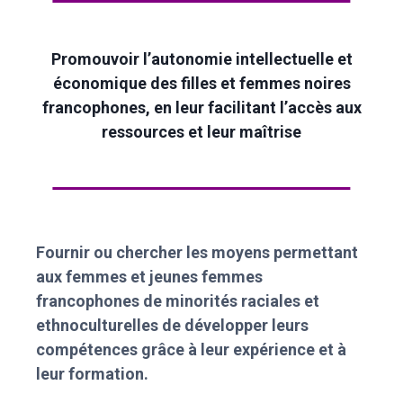
Promouvoir l’autonomie intellectuelle et
économique des filles et femmes noires
francophones, en leur facilitant l’accès aux
ressources et leur maîtrise
Fournir ou chercher les moyens permettant
aux femmes et jeunes femmes
francophones de minorités raciales et
ethnoculturelles de développer leurs
compétences grâce à leur expérience et à
leur formation.