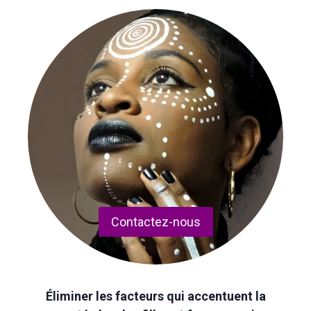
Contactez-nous
Éliminer les facteurs qui accentuent la