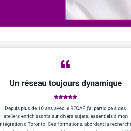
Un réseau toujours dynamique
Depuis plus de 10 ans avec le RECAF, j’ai participé à des
ateliers enrichissants sur divers sujets, essentiels à mon
intégration à Toronto. Ces formations, abordant la recherch