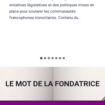
initiatives législatives et des politiques mises en
place pour soutenir les communautés
francophones minoritaires. Contenu du…
LE MOT DE LA FONDATRICE