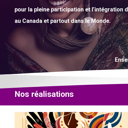
pour la pleine participation et l’intégratio
au Canada et partout dans le Monde.
Ensem
Nos réalisations