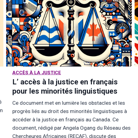
ACCÈS À LA JUSTICE
L’ accès à la justice en français
pour les minorités linguistiques
é
Ce document met en lumière les obstacles et les
on
progrès liés au droit des minorités linguistiques à
accéder à la justice en français au Canada. Ce
document, rédigé par Angela Ogang du Réseau des
Chercheures Africaines (RECAF), discute des