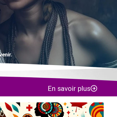
venir.
En savoir plus