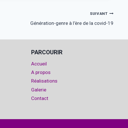
SUIVANT
Génération-genre à l’ère de la covid-19
PARCOURIR
Accueil
A propos
Réalisations
Galerie
Contact