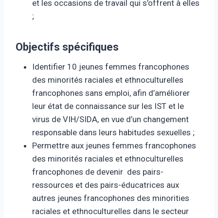
et les occasions de travail qui s’offrent à elles
;
Objectifs spécifiques
Identifier 10 jeunes femmes francophones
des minorités raciales et ethnoculturelles
francophones sans emploi, afin d’améliorer
leur état de connaissance sur les IST et le
virus de VIH/SIDA, en vue d’un changement
responsable dans leurs habitudes sexuelles ;
Permettre aux jeunes femmes francophones
des minorités raciales et ethnoculturelles
francophones de devenir des pairs-
ressources et des pairs-éducatrices aux
autres jeunes francophones des minorities
raciales et ethnoculturelles dans le secteur