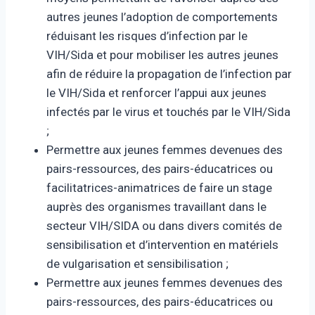
autres jeunes l’adoption de comportements
réduisant les risques d’infection par le
VIH/Sida et pour mobiliser les autres jeunes
afin de réduire la propagation de l’infection par
le VIH/Sida et renforcer l’appui aux jeunes
infectés par le virus et touchés par le VIH/Sida
;
Permettre aux jeunes femmes devenues des
pairs-ressources, des pairs-éducatrices ou
facilitatrices-animatrices de faire un stage
auprès des organismes travaillant dans le
secteur VIH/SIDA ou dans divers comités de
sensibilisation et d’intervention en matériels
de vulgarisation et sensibilisation ;
Permettre aux jeunes femmes devenues des
pairs-ressources, des pairs-éducatrices ou