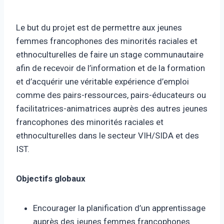
Le but du projet est de permettre aux jeunes
femmes francophones des minorités raciales et
ethnoculturelles de faire un stage communautaire
afin de recevoir de l’information et de la formation
et d’acquérir une véritable expérience d’emploi
comme des pairs-ressources, pairs-éducateurs ou
facilitatrices-animatrices auprès des autres jeunes
francophones des minorités raciales et
ethnoculturelles dans le secteur VIH/SIDA et des
IST.
Objectifs globaux
Encourager la planification d’un apprentissage
auprès des jeunes femmes francophones