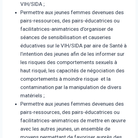
VIH/SIDA ;
Permettre aux jeunes femmes devenues des
pairs-ressources, des pairs-éducatrices ou
facilitatrices-animatrices d’organiser de
séances de sensibilisation et causeries
éducatives sur le VIH/SIDA par aire de Santé à
l’intention des jeunes afin de les informer sur
les risques des comportements sexuels à
haut risqué, les capacités de négociation des
comportements à moindre risque et la
contamination par la manipulation de divers
matériels ;
Permettre aux jeunes femmes devenues des
pairs-ressources, des pairs-éducatrices ou
facilitatrices-animatrices de mettre en œuvre
avec les autres jeunes, un ensemble de
moyens permettant de favoriser auprès des