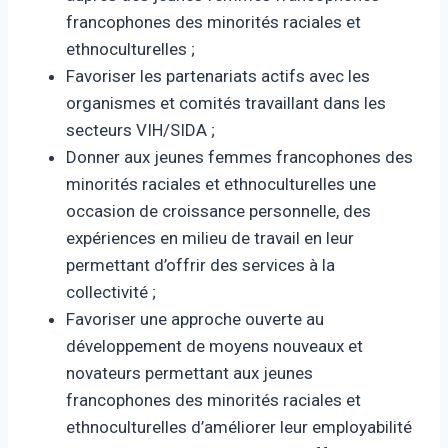
francophones des minorités raciales et
ethnoculturelles ;
Favoriser les partenariats actifs avec les
organismes et comités travaillant dans les
secteurs VIH/SIDA ;
Donner aux jeunes femmes francophones des
minorités raciales et ethnoculturelles une
occasion de croissance personnelle, des
expériences en milieu de travail en leur
permettant d’offrir des services à la
collectivité ;
Favoriser une approche ouverte au
développement de moyens nouveaux et
novateurs permettant aux jeunes
francophones des minorités raciales et
ethnoculturelles d’améliorer leur employabilité