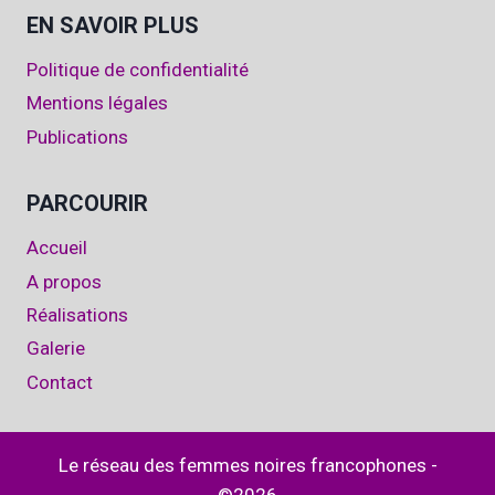
EN SAVOIR PLUS
Politique de confidentialité
Mentions légales
Publications
PARCOURIR
Accueil
A propos
Réalisations
Galerie
Contact
Le réseau des femmes noires francophones -