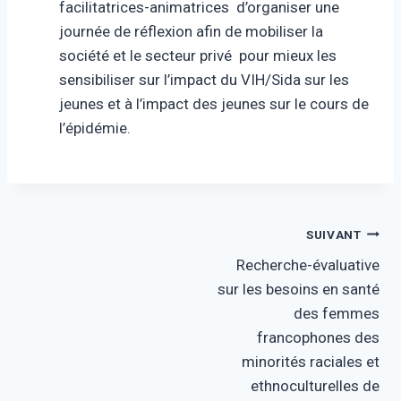
facilitatrices-animatrices d’organiser une
journée de réflexion afin de mobiliser la
société et le secteur privé pour mieux les
sensibiliser sur l’impact du VIH/Sida sur les
jeunes et à l’impact des jeunes sur le cours de
l’épidémie.
Navigation
SUIVANT
Recherche-évaluative
de
sur les besoins en santé
l’article
des femmes
francophones des
minorités raciales et
ethnoculturelles de