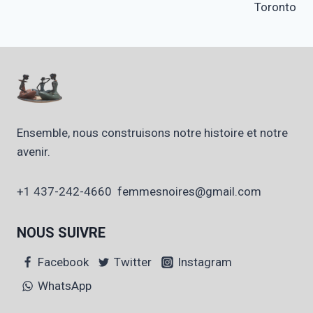
Toronto
Ensemble, nous construisons notre histoire et notre
avenir.
+1 437-242-4660 femmesnoires@gmail.com
NOUS SUIVRE
Facebook
Twitter
Instagram
WhatsApp