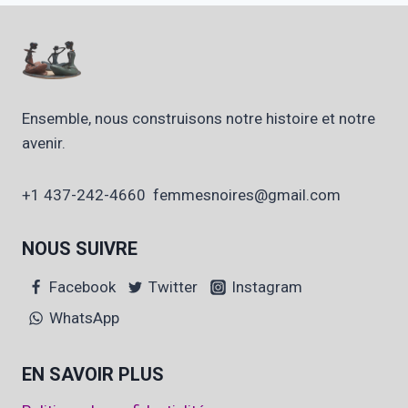
Ensemble, nous construisons notre histoire et notre
avenir.
+1 437-242-4660 femmesnoires@gmail.com
NOUS SUIVRE
Facebook
Twitter
Instagram
WhatsApp
EN SAVOIR PLUS