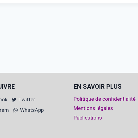
UIVRE
EN SAVOIR PLUS
Politique de confidentialité
ook
Twitter
Mentions légales
gram
WhatsApp
Publications