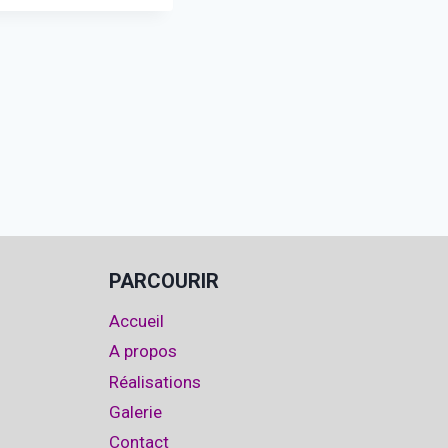
PARCOURIR
Accueil
A propos
Réalisations
Galerie
Contact