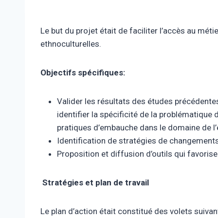
Le but du projet était de faciliter l’accès au m
ethnoculturelles.
Objectifs spécifiques:
Valider les résultats des études précédente
identifier la spécificité de la problématiqu
pratiques d’embauche dans le domaine de l
Identification de stratégies de changements 
Proposition et diffusion d’outils qui favori
Stratégies et plan de travail
Le plan d’action était constitué des volets suivan