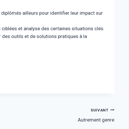
iplômés ailleurs pour identifier leur impact sur
ciblées et analyse des certaines situations clés.
des outils et de solutions pratiques à la
SUIVANT
Autrement genre