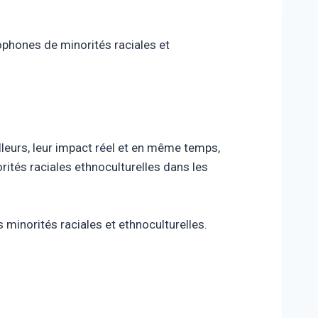
ophones de minorités raciales et
leurs, leur impact réel et en même temps,
rités raciales ethnoculturelles dans les
 minorités raciales et ethnoculturelles.